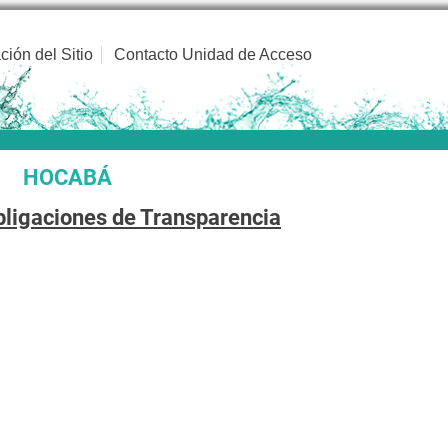
ción del Sitio
Contacto Unidad de Acceso
HOCABÁ
bligaciones de Transparencia