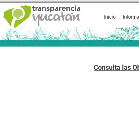
Inicio
Informa
Consulta las O