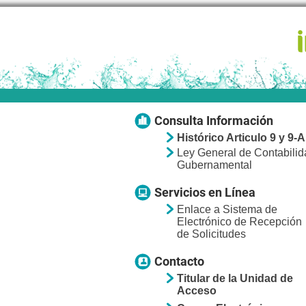
Consulta Información
Histórico Articulo 9 y 9-A
Ley General de Contabilid
Gubernamental
Servicios en Línea
Enlace a Sistema de
Electrónico de Recepción
de Solicitudes
Contacto
Titular de la Unidad de
Acceso